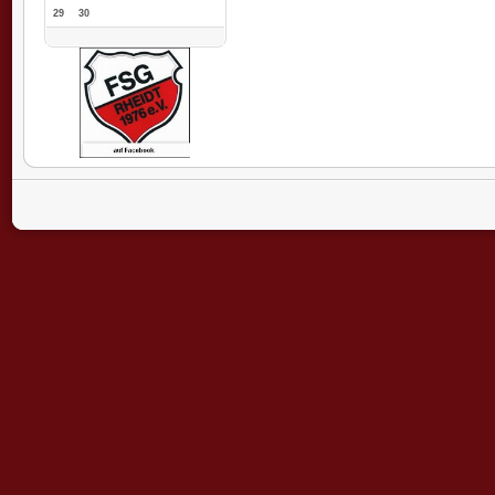
29
30